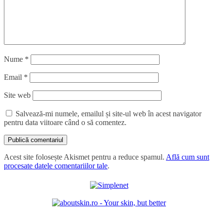
Nume
*
Email
*
Site web
Salvează-mi numele, emailul și site-ul web în acest navigator
pentru data viitoare când o să comentez.
Acest site folosește Akismet pentru a reduce spamul.
Află cum sunt
procesate datele comentariilor tale
.