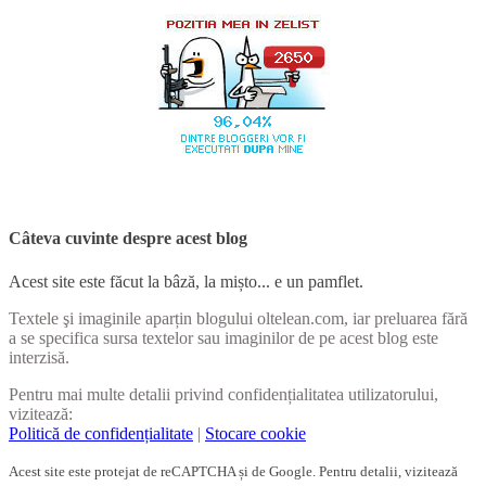
Câteva cuvinte despre acest blog
Acest site este făcut la bâză, la mișto... e un pamflet.
Textele şi imaginile aparțin blogului oltelean.com, iar preluarea fără
a se specifica sursa textelor sau imaginilor de pe acest blog este
interzisă.
Pentru mai multe detalii privind confidențialitatea utilizatorului,
vizitează:
Politică de confidențialitate
|
Stocare cookie
Acest site este protejat de reCAPTCHA și de Google. Pentru detalii, vizitează