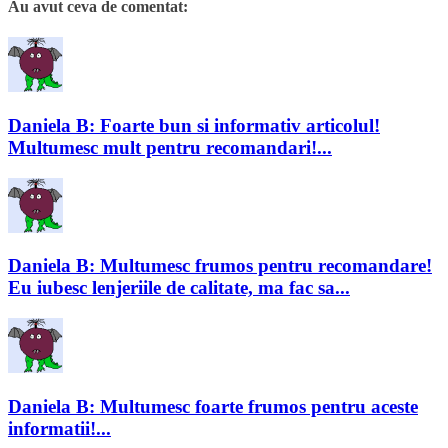
Au avut ceva de comentat:
Daniela B: Foarte bun si informativ articolul!
Multumesc mult pentru recomandari!...
Daniela B: Multumesc frumos pentru recomandare!
Eu iubesc lenjeriile de calitate, ma fac sa...
Daniela B: Multumesc foarte frumos pentru aceste
informatii!...