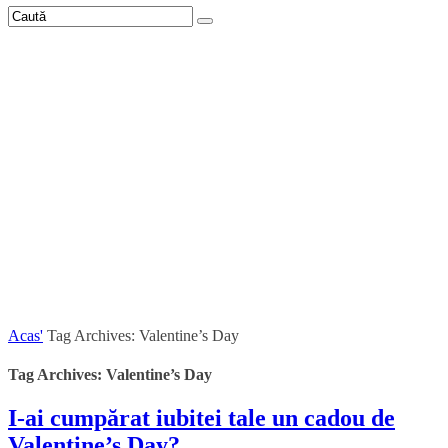
Acas'
Tag Archives: Valentine’s Day
Tag Archives: Valentine’s Day
I-ai cumpărat iubitei tale un cadou de
Valentine’s Day?