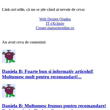
Link-uri utile, că nu se știe când ai nevoie de ceva:
Web Design Oradea
IT eXclusiv
Creare-magazinonline.ro
Au avut ceva de comentat:
Daniela B: Foarte bun si informativ articolul!
Multumesc mult pentru recomandari!...
Daniela B: Multumesc frumos pentru recomandare!