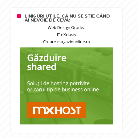
LINK-URI UTILE, CĂ NU SE ȘTIE CÂND
AI NEVOIE DE CEVA:
Web Design Oradea
IT eXclusiv
Creare-magazinonline.ro