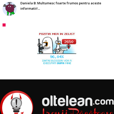
Daniela B: Multumesc foarte frumos pentru aceste
informatii!...