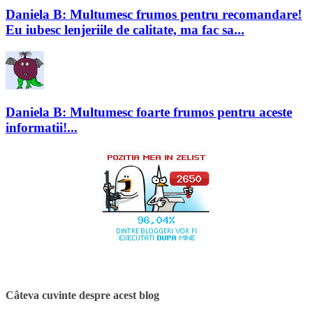
Daniela B: Multumesc frumos pentru recomandare!
Eu iubesc lenjeriile de calitate, ma fac sa...
Daniela B: Multumesc foarte frumos pentru aceste
informatii!...
Câteva cuvinte despre acest blog