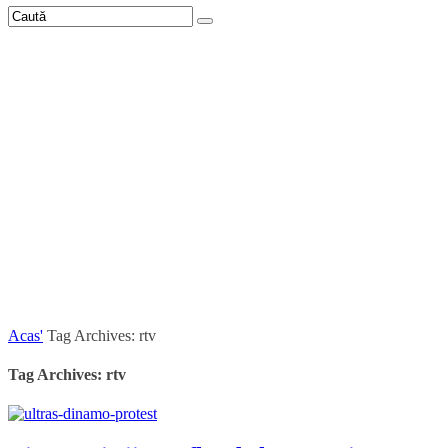
Acas'
Tag Archives: rtv
Tag Archives: rtv