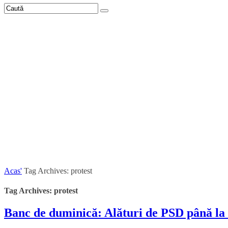
Acas'
Tag Archives: protest
Tag Archives: protest
Banc de duminică: Alături de PSD până la 