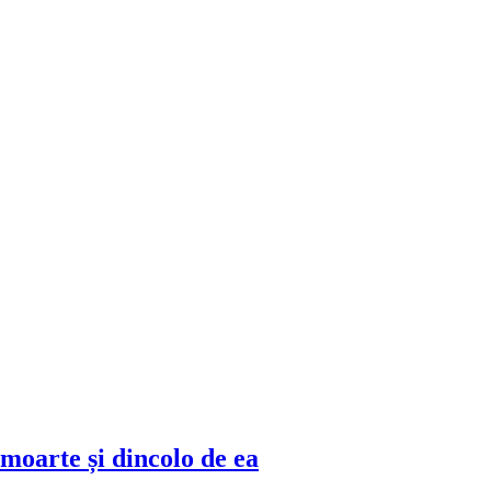
moarte și dincolo de ea