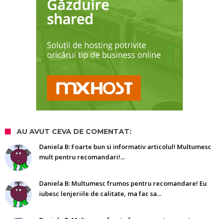
AU AVUT CEVA DE COMENTAT:
Daniela B: Foarte bun si informativ articolul! Multumesc
mult pentru recomandari!...
Daniela B: Multumesc frumos pentru recomandare! Eu
iubesc lenjeriile de calitate, ma fac sa...