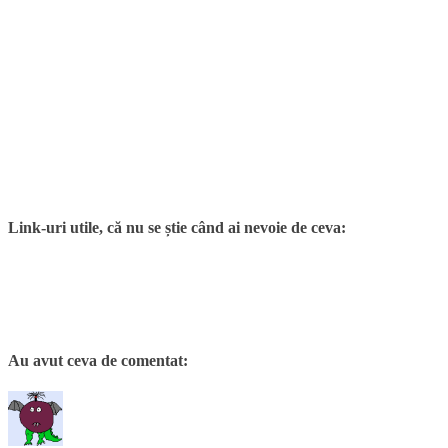
Link-uri utile, că nu se știe când ai nevoie de ceva:
Au avut ceva de comentat: