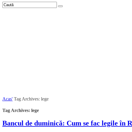
Acas'
Tag Archives: lege
Tag Archives: lege
Bancul de duminică: Cum se fac legile în