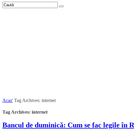
Acas'
Tag Archives: internet
Tag Archives: internet
Bancul de duminică: Cum se fac legile în