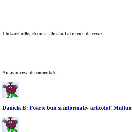
Link-uri utile, că nu se știe când ai nevoie de ceva:
Au avut ceva de comentat:
Daniela B: Foarte bun si informativ articolul! Multu