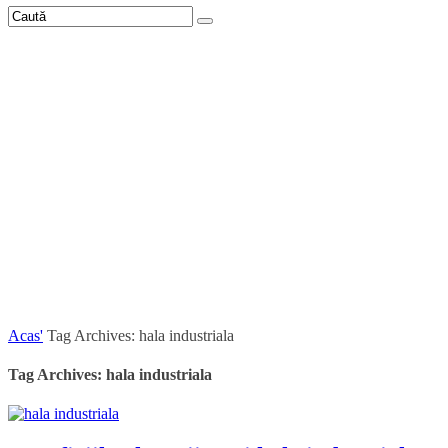
Acas'
Tag Archives: hala industriala
Tag Archives: hala industriala