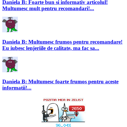
Daniela B: Foarte bun si informativ articolul!
Multumesc mult pentru recomandari!...
Daniela B: Multumesc frumos pentru recomandare!
Eu iubesc lenjeriile de calitate, ma fac sa...
Daniela B: Multumesc foarte frumos pentru aceste
informatii!...