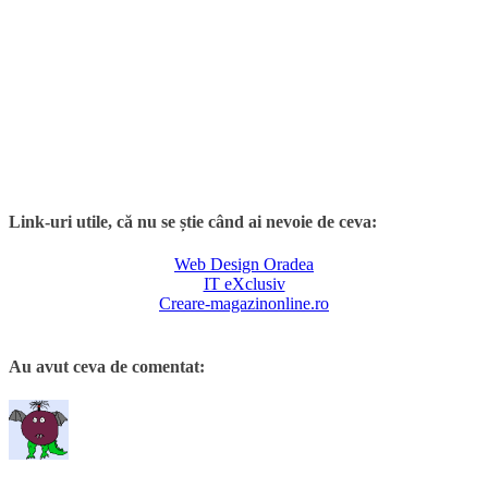
Link-uri utile, că nu se știe când ai nevoie de ceva:
Web Design Oradea
IT eXclusiv
Creare-magazinonline.ro
Au avut ceva de comentat: