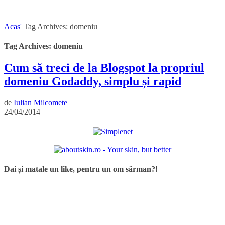
Acas'
Tag Archives: domeniu
Tag Archives: domeniu
Cum să treci de la Blogspot la propriul
domeniu Godaddy, simplu și rapid
de
Iulian Milcomete
24/04/2014
Dai și matale un like, pentru un om sărman?!