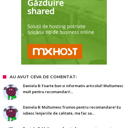
AU AVUT CEVA DE COMENTAT:
Daniela B: Foarte bun si informativ articolul! Multumesc
mult pentru recomandari!...
Daniela B: Multumesc frumos pentru recomandare! Eu
iubesc lenjeriile de calitate, ma fac sa...