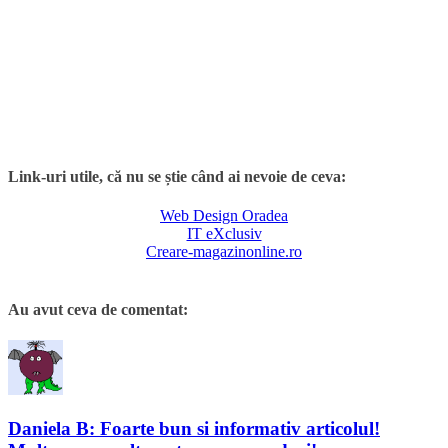
Link-uri utile, că nu se știe când ai nevoie de ceva:
Web Design Oradea
IT eXclusiv
Creare-magazinonline.ro
Au avut ceva de comentat:
Daniela B: Foarte bun si informativ articolul!