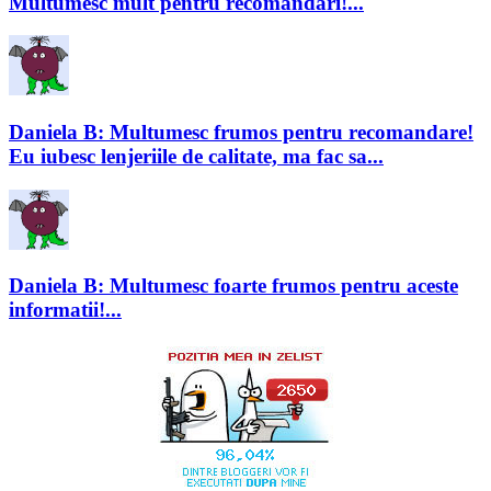
Multumesc mult pentru recomandari!...
Daniela B: Multumesc frumos pentru recomandare!
Eu iubesc lenjeriile de calitate, ma fac sa...
Daniela B: Multumesc foarte frumos pentru aceste
informatii!...