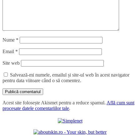
Nume
*
Email
*
Site web
Salvează-mi numele, emailul și site-ul web în acest navigator
pentru data viitoare când o să comentez.
Acest site folosește Akismet pentru a reduce spamul.
Află cum sunt
procesate datele comentariilor tale
.