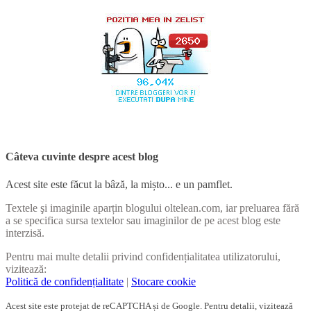
Câteva cuvinte despre acest blog
Acest site este făcut la bâză, la mișto... e un pamflet.
Textele şi imaginile aparțin blogului oltelean.com, iar preluarea fără
a se specifica sursa textelor sau imaginilor de pe acest blog este
interzisă.
Pentru mai multe detalii privind confidențialitatea utilizatorului,
vizitează:
Politică de confidențialitate
|
Stocare cookie
Acest site este protejat de reCAPTCHA și de Google. Pentru detalii, vizitează