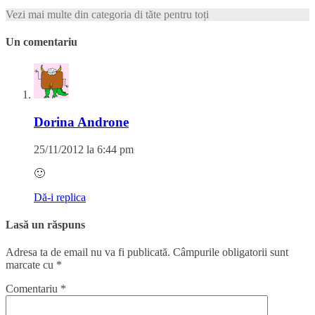
Vezi mai multe din categoria di tăte pentru toți
Un comentariu
Dorina Androne
25/11/2012 la 6:44 pm
🙂
Dă-i replica
Lasă un răspuns
Adresa ta de email nu va fi publicată.
Câmpurile obligatorii sunt
marcate cu
*
Comentariu
*