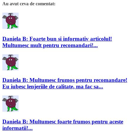
Au avut ceva de comentat:
Daniela B: Foarte bun si informativ articolul!
Multumesc mult pentru recomandari!...
Daniela B: Multumesc frumos pentru recomandare!
Eu iubesc lenjeriile de calitate, ma fac sa...
Daniela B: Multumesc foarte frumos pentru aceste
informatii!...